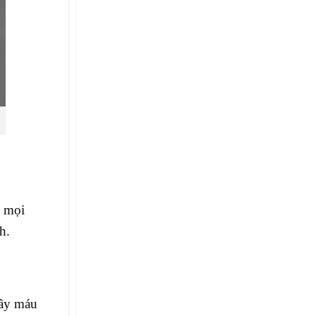
ủ mọi
nh.
đầy máu