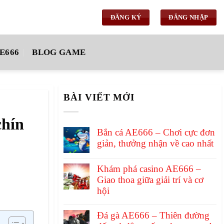
ĐĂNG KÝ
ĐĂNG NHẬP
E666
BLOG GAME
BÀI VIẾT MỚI
chín
Bắn cá AE666 – Chơi cực đơn
giản, thưởng nhận về cao nhất
Khám phá casino AE666 –
Giao thoa giữa giải trí và cơ
hội
Đá gà AE666 – Thiên đường