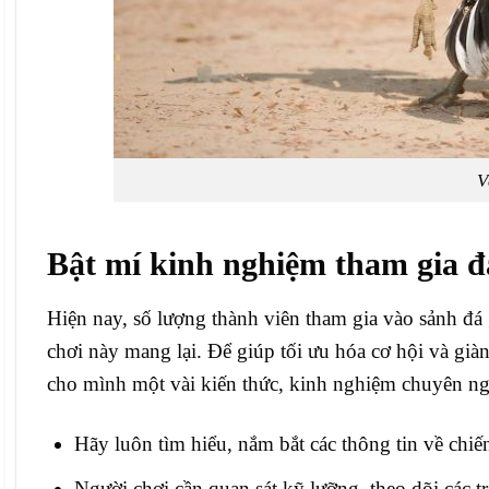
V
Bật mí kinh nghiệm tham gia đ
Hiện nay, số lượng thành viên tham gia vào sảnh đá
chơi này mang lại. Để giúp tối ưu hóa cơ hội và già
cho mình một vài kiến thức, kinh nghiệm chuyên ng
Hãy luôn tìm hiểu, nắm bắt các thông tin về chiến
Người chơi cần quan sát kỹ lưỡng, theo dõi các 