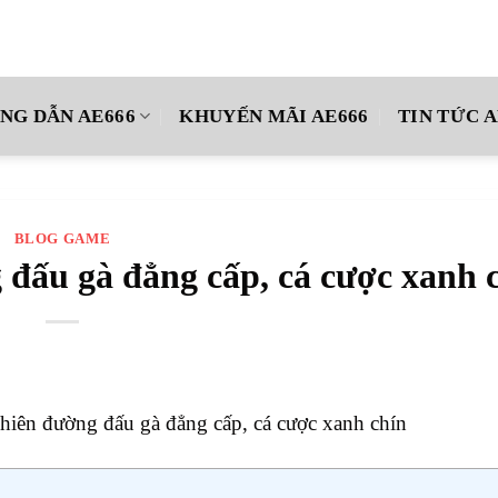
NG DẪN AE666
KHUYẾN MÃI AE666
TIN TỨC A
BLOG GAME
đấu gà đẳng cấp, cá cược xanh 
iên đường đấu gà đẳng cấp, cá cược xanh chín