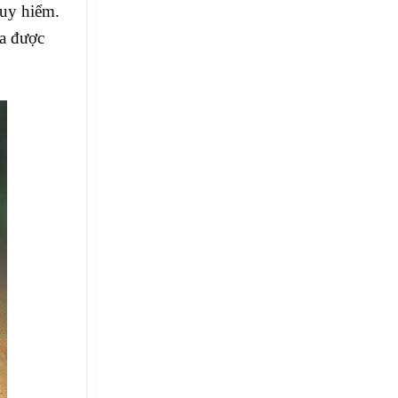
guy hiểm.
ra được