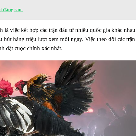
ật đằng sau
h là việc kết hợp các trận đấu từ nhiều quốc gia khác nhau
 hút hàng triệu lượt xem mỗi ngày. Việc theo dõi các trận
nh đặt cược chính xác nhất.