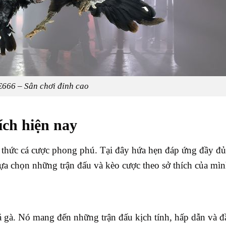
666 – Sân chơi đỉnh cao
ích hiện nay
nh thức cá cược phong phú. Tại đây hứa hẹn đáp ứng đầy đ
lựa chọn những trận đấu và kèo cược theo sở thích của mì
đá gà. Nó mang đến những trận đấu kịch tính, hấp dẫn và 