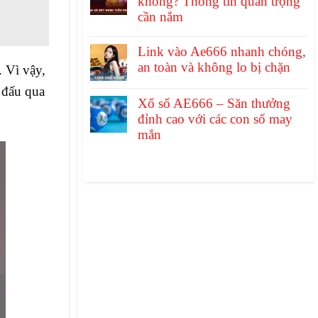
không? Thông tin quan trọng
cần nắm
Link vào Ae666 nhanh chóng,
an toàn và không lo bị chặn
. Vì vậy,
 đấu qua
Xổ số AE666 – Săn thưởng
đỉnh cao với các con số may
mắn