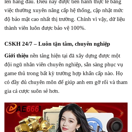
lên hàng đầu. Điều này được tiến hành thực tế bằng
việc thường xuyên nâng cấp hệ thống, cập nhật mức
độ bảo mật cao nhất thị trường. Chính vì vậy, dữ liệu
thành viên luôn được bảo vệ 100%.
CSKH 24/7 – Luôn tận tâm, chuyên nghiệp
Giới thiệu
nền tảng hiện tại đã xây dựng được một
đội ngũ nhân viên chuyên nghiệp, sẵn sàng phục vụ
game thủ trong bất kỳ trường hợp khẩn cấp nào. Họ
có đầy đủ chuyên môn để giúp anh em gỡ rối và tham
gia cá cược suôn sẻ hơn.