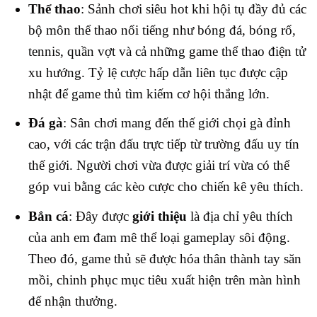
Thể thao
: Sảnh chơi siêu hot khi hội tụ đầy đủ các
bộ môn thể thao nổi tiếng như bóng đá, bóng rổ,
tennis, quần vợt và cả những game thể thao điện tử
xu hướng. Tỷ lệ cược hấp dẫn liên tục được cập
nhật để game thủ tìm kiếm cơ hội thắng lớn.
Đá gà
: Sân chơi mang đến thế giới chọi gà đỉnh
cao, với các trận đấu trực tiếp từ trường đấu uy tín
thế giới. Người chơi vừa được giải trí vừa có thể
góp vui bằng các kèo cược cho chiến kê yêu thích.
Bắn cá
: Đây được
giới thiệu
là địa chỉ yêu thích
của anh em đam mê thể loại gameplay sôi động.
Theo đó, game thủ sẽ được hóa thân thành tay săn
mồi, chinh phục mục tiêu xuất hiện trên màn hình
để nhận thưởng.