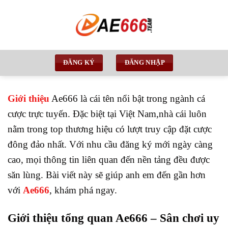
Skip
to
MENU
content
ĐĂNG KÝ
ĐĂNG NHẬP
Giới thiệu
Ae666 là cái tên nổi bật trong ngành cá
cược trực tuyến. Đặc biệt tại Việt Nam,nhà cái luôn
nằm trong top thương hiệu có lượt truy cập đặt cược
đông đảo nhất. Với nhu cầu đăng ký mới ngày càng
cao, mọi thông tin liên quan đến nền tảng đều được
săn lùng. Bài viết này sẽ giúp anh em đến gần hơn
với
Ae666
, khám phá ngay.
Giới thiệu tổng quan Ae666 – Sân chơi uy