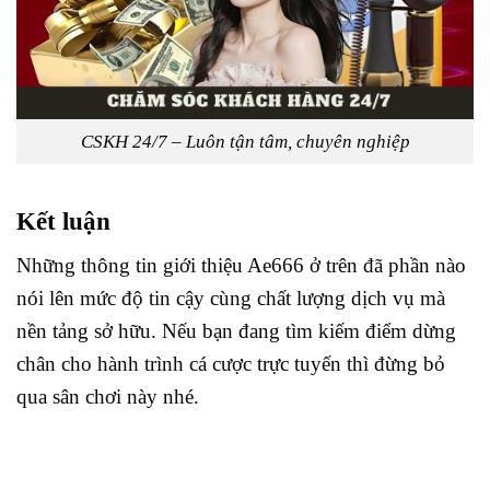
CSKH 24/7 – Luôn tận tâm, chuyên nghiệp
Kết luận
Những thông tin giới thiệu Ae666 ở trên đã phần nào
nói lên mức độ tin cậy cùng chất lượng dịch vụ mà
nền tảng sở hữu. Nếu bạn đang tìm kiếm điểm dừng
chân cho hành trình cá cược trực tuyến thì đừng bỏ
qua sân chơi này nhé.