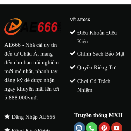
VỀ AE666
Điều Khoản Điều
Kiện
AE666 - Nhà cái uy tín
Chính Sách Bảo Mật
đến từ Châu Á, mang
đến cho bạn trải nghiệm
Quyền Riêng Tư
mới mẻ nhất, nhanh tay
đăng ký để được nhận
Chơi Có Trách
ngay khuyến mãi lên tới
Nhiệm
5.888.000vnđ.
Truyền thông MXH
Đăng Nhập AE666
Đăng Ký AE666