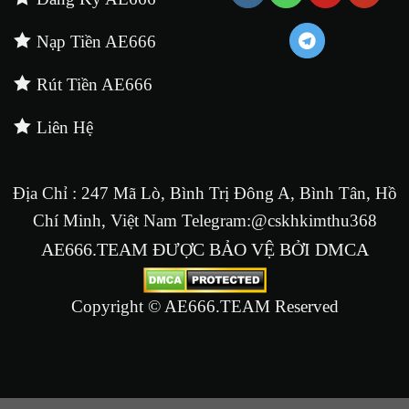
Nạp Tiền AE666
Rút Tiền AE666
Liên Hệ
Địa Chỉ : 247 Mã Lò, Bình Trị Đông A, Bình Tân, Hồ
Chí Minh, Việt Nam Telegram:@cskhkimthu368
AE666.TEAM ĐƯỢC BẢO VỆ BỞI DMCA
Copyright © AE666.TEAM Reserved