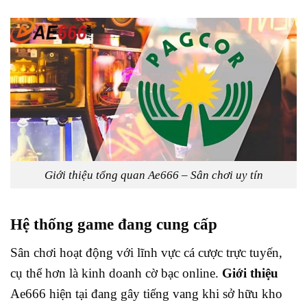
Giới thiệu tổng quan Ae666 – Sân chơi uy tín
Hệ thống game đang cung cấp
Sân chơi hoạt động với lĩnh vực cá cược trực tuyến,
cụ thể hơn là kinh doanh cờ bạc online.
Giới thiệu
Ae666 hiện tại đang gây tiếng vang khi sở hữu kho